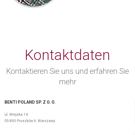
Kontaktdaten
Kontaktieren Sie uns und erfahren Sie
mehr
BENTI POLAND SP. Z O. O.
ul. Wiejska 14
05-800 Pruszków k. Warszawy