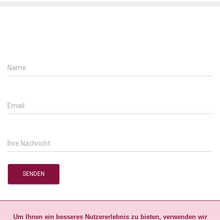
Um Ihnen ein besseres Nutzererlebnis zu bieten, verwenden wir