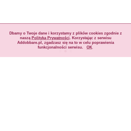
Dbamy o Twoje dane i korzystamy z plików cookies zgodnie z
naszą
Polityką Prywatności
. Korzystając z serwisu
Addobbare.pl, zgadzasz się na to w celu poprawienia
funkcjonalności serwisu.
OK
.