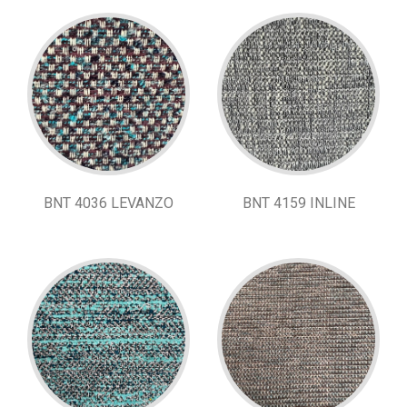
BNT 4036 LEVANZO
BNT 4159 INLINE