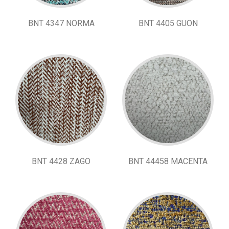
BNT 4347 NORMA
BNT 4405 GUON
BNT 4428 ZAGO
BNT 44458 MACENTA