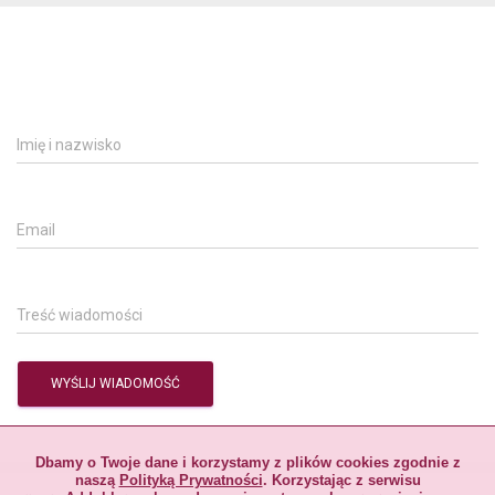
Dbamy o Twoje dane i korzystamy z plików cookies zgodnie z
naszą
Polityką Prywatności
. Korzystając z serwisu