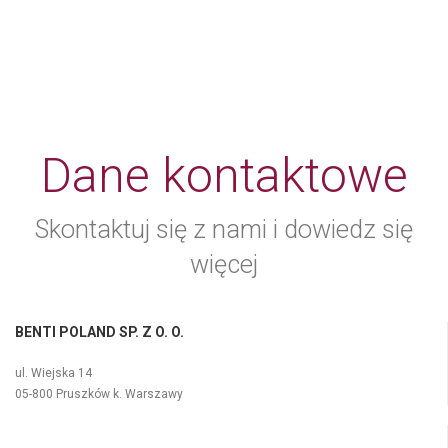
Dane kontaktowe
Skontaktuj się z nami i dowiedz się
więcej
BENTI POLAND SP. Z O. O.
ul. Wiejska 14
05-800 Pruszków k. Warszawy