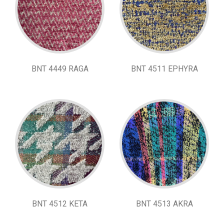
BNT 4449 RAGA
BNT 4511 EPHYRA
BNT 4512 KETA
BNT 4513 AKRA