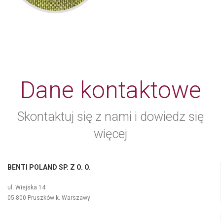
Dane kontaktowe
Skontaktuj się z nami i dowiedz się
więcej
BENTI POLAND SP. Z O. O.
ul. Wiejska 14
05-800 Pruszków k. Warszawy